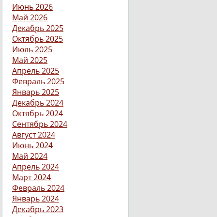
Июнь 2026
Май 2026
Декабрь 2025
Октябрь 2025
Июль 2025
Май 2025
Апрель 2025
Февраль 2025
Январь 2025
Декабрь 2024
Октябрь 2024
Сентябрь 2024
Август 2024
Июнь 2024
Май 2024
Апрель 2024
Март 2024
Февраль 2024
Январь 2024
Декабрь 2023