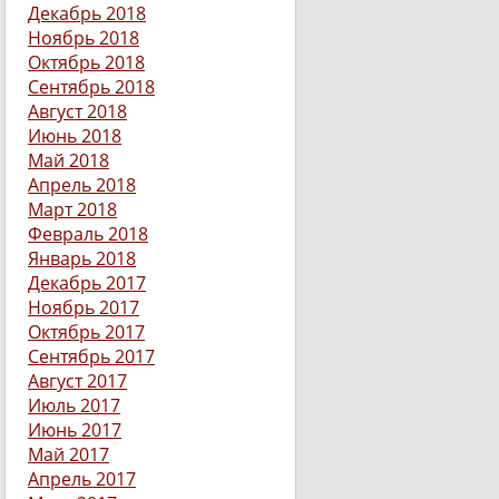
Декабрь 2018
Ноябрь 2018
Октябрь 2018
Сентябрь 2018
Август 2018
Июнь 2018
Май 2018
Апрель 2018
Март 2018
Февраль 2018
Январь 2018
Декабрь 2017
Ноябрь 2017
Октябрь 2017
Сентябрь 2017
Август 2017
Июль 2017
Июнь 2017
Май 2017
Апрель 2017