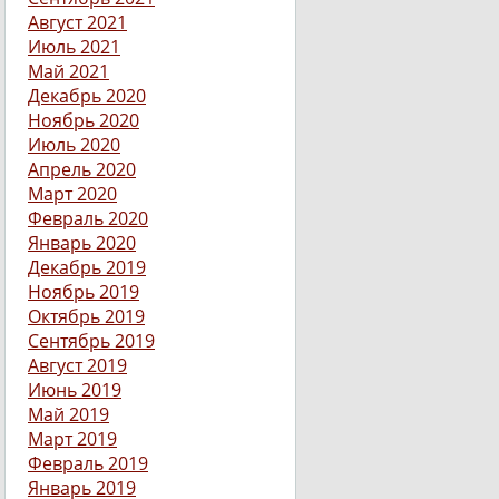
Август 2021
Июль 2021
Май 2021
Декабрь 2020
Ноябрь 2020
Июль 2020
Апрель 2020
Март 2020
Февраль 2020
Январь 2020
Декабрь 2019
Ноябрь 2019
Октябрь 2019
Сентябрь 2019
Август 2019
Июнь 2019
Май 2019
Март 2019
Февраль 2019
Январь 2019