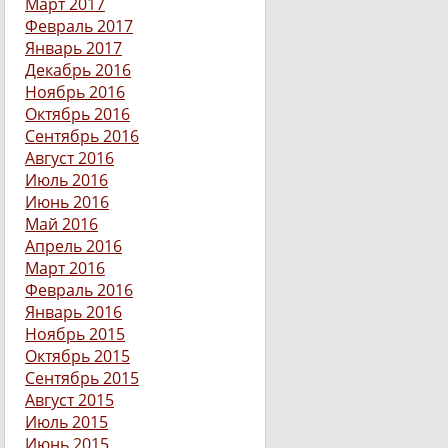
Март 2017
Февраль 2017
Январь 2017
Декабрь 2016
Ноябрь 2016
Октябрь 2016
Сентябрь 2016
Август 2016
Июль 2016
Июнь 2016
Май 2016
Апрель 2016
Март 2016
Февраль 2016
Январь 2016
Ноябрь 2015
Октябрь 2015
Сентябрь 2015
Август 2015
Июль 2015
Июнь 2015