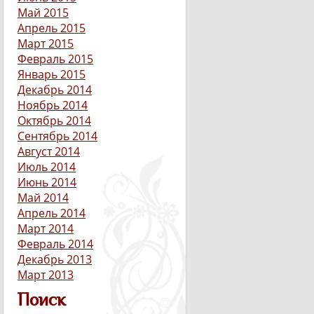
Май 2015
Апрель 2015
Март 2015
Февраль 2015
Январь 2015
Декабрь 2014
Ноябрь 2014
Октябрь 2014
Сентябрь 2014
Август 2014
Июль 2014
Июнь 2014
Май 2014
Апрель 2014
Март 2014
Февраль 2014
Декабрь 2013
Март 2013
Поиск