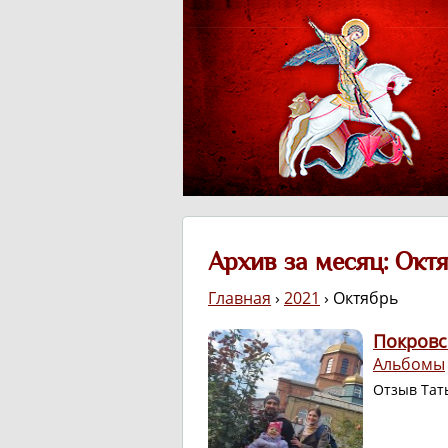
Архив за месяц: Октя
Главная
›
2021
› Октябрь
Покровс
Альбомы
Отзыв Тат