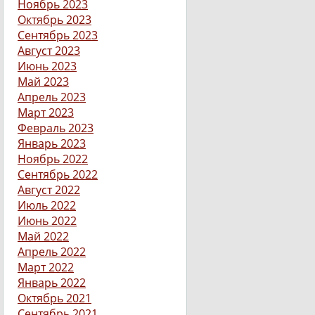
Ноябрь 2023
Октябрь 2023
Сентябрь 2023
Август 2023
Июнь 2023
Май 2023
Апрель 2023
Март 2023
Февраль 2023
Январь 2023
Ноябрь 2022
Сентябрь 2022
Август 2022
Июль 2022
Июнь 2022
Май 2022
Апрель 2022
Март 2022
Январь 2022
Октябрь 2021
Сентябрь 2021