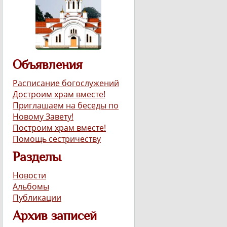
Объявления
Расписание богослужений
Достроим храм вместе!
Приглашаем на беседы по
Новому Завету!
Построим храм вместе!
Помощь сестричеству
Разделы
Новости
Альбомы
Публикации
Архив записей