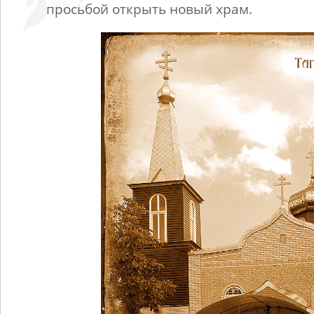
просьбой открыть новый храм.