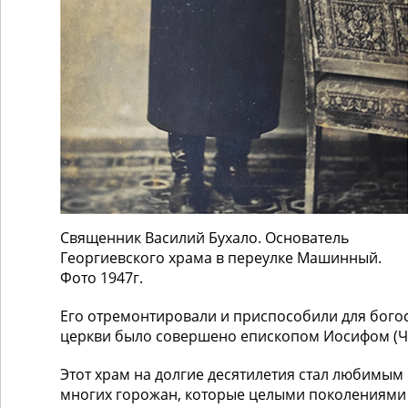
Священник Василий Бухало. Основатель
Георгиевского храма в переулке Машинный.
Фото 1947г.
Его отремонтировали и приспособили для бог
церкви было совершено епископом Иосифом (Ч
Этот храм на долгие десятилетия стал любимым
многих горожан, которые целыми поколениями 