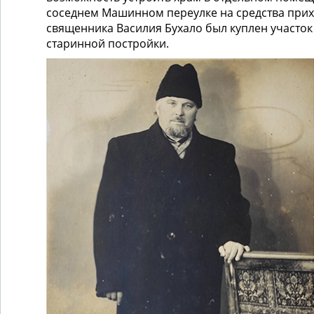
соседнем Машинном переулке на средства при
священника Василия Бухало был куплен участо
старинной постройки.