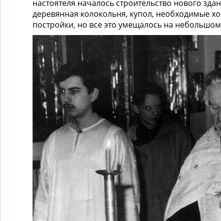
настоятеля началось строительство нового зда
деревянная колокольня, купол, необходимые х
постройки, но все это умещалось на небольшом 