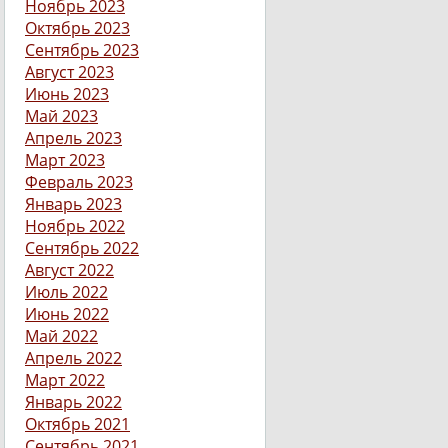
Ноябрь 2023
Октябрь 2023
Сентябрь 2023
Август 2023
Июнь 2023
Май 2023
Апрель 2023
Март 2023
Февраль 2023
Январь 2023
Ноябрь 2022
Сентябрь 2022
Август 2022
Июль 2022
Июнь 2022
Май 2022
Апрель 2022
Март 2022
Январь 2022
Октябрь 2021
Сентябрь 2021