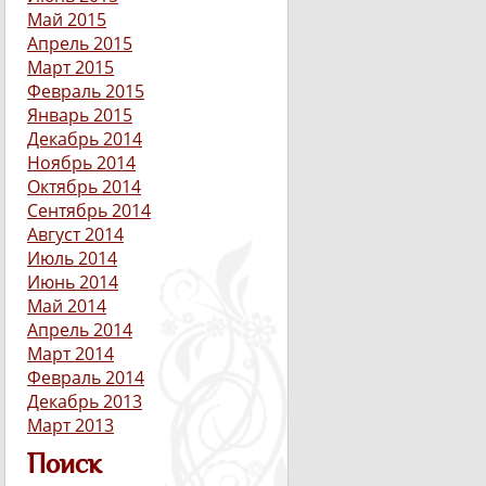
Май 2015
Апрель 2015
Март 2015
Февраль 2015
Январь 2015
Декабрь 2014
Ноябрь 2014
Октябрь 2014
Сентябрь 2014
Август 2014
Июль 2014
Июнь 2014
Май 2014
Апрель 2014
Март 2014
Февраль 2014
Декабрь 2013
Март 2013
Поиск