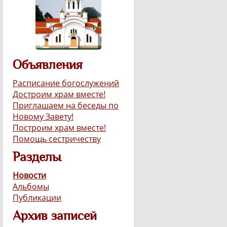
Объявления
Расписание богослужений
Достроим храм вместе!
Приглашаем на беседы по
Новому Завету!
Построим храм вместе!
Помощь сестричеству
Разделы
Новости
Альбомы
Публикации
Архив записей