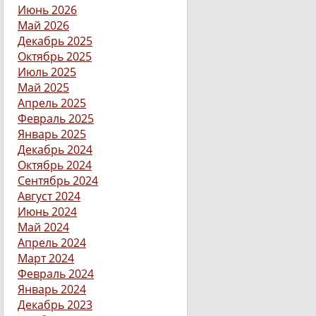
Июнь 2026
Май 2026
Декабрь 2025
Октябрь 2025
Июль 2025
Май 2025
Апрель 2025
Февраль 2025
Январь 2025
Декабрь 2024
Октябрь 2024
Сентябрь 2024
Август 2024
Июнь 2024
Май 2024
Апрель 2024
Март 2024
Февраль 2024
Январь 2024
Декабрь 2023