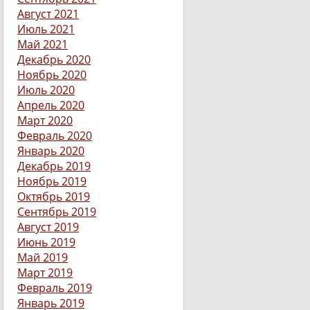
Август 2021
Июль 2021
Май 2021
Декабрь 2020
Ноябрь 2020
Июль 2020
Апрель 2020
Март 2020
Февраль 2020
Январь 2020
Декабрь 2019
Ноябрь 2019
Октябрь 2019
Сентябрь 2019
Август 2019
Июнь 2019
Май 2019
Март 2019
Февраль 2019
Январь 2019