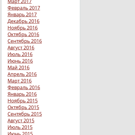
Март 2017
Февраль 2017
Январь 2017
Декабрь 2016
Ноябрь 2016
Октябрь 2016
Сентябрь 2016
Август 2016
Июль 2016
Июнь 2016
Май 2016
Апрель 2016
Март 2016
Февраль 2016
Январь 2016
Ноябрь 2015
Октябрь 2015
Сентябрь 2015
Август 2015
Июль 2015
Июнь 2015