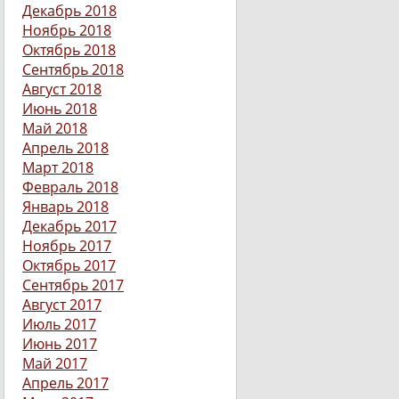
Декабрь 2018
Ноябрь 2018
Октябрь 2018
Сентябрь 2018
Август 2018
Июнь 2018
Май 2018
Апрель 2018
Март 2018
Февраль 2018
Январь 2018
Декабрь 2017
Ноябрь 2017
Октябрь 2017
Сентябрь 2017
Август 2017
Июль 2017
Июнь 2017
Май 2017
Апрель 2017