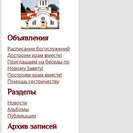
Объявления
Расписание богослужений
Достроим храм вместе!
Приглашаем на беседы по
Новому Завету!
Построим храм вместе!
Помощь сестричеству
Разделы
Новости
Альбомы
Публикации
Архив записей