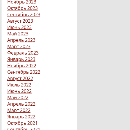
Ноябрь 2023
Октябрь 2023
Сентябрь 2023
Август 2023
Июнь 2023
Май 2023
Апрель 2023
Март 2023
Февраль 2023
Январь 2023
Ноябрь 2022
Сентябрь 2022
Август 2022
Июль 2022
Июнь 2022
Май 2022
Апрель 2022
Март 2022
Январь 2022
Октябрь 2021
Сентябрь 2021