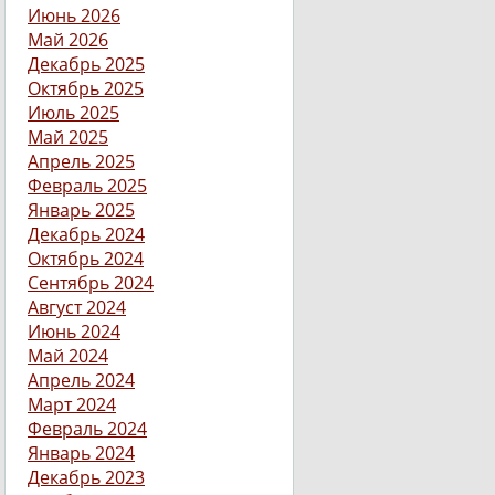
Июнь 2026
Май 2026
Декабрь 2025
Октябрь 2025
Июль 2025
Май 2025
Апрель 2025
Февраль 2025
Январь 2025
Декабрь 2024
Октябрь 2024
Сентябрь 2024
Август 2024
Июнь 2024
Май 2024
Апрель 2024
Март 2024
Февраль 2024
Январь 2024
Декабрь 2023