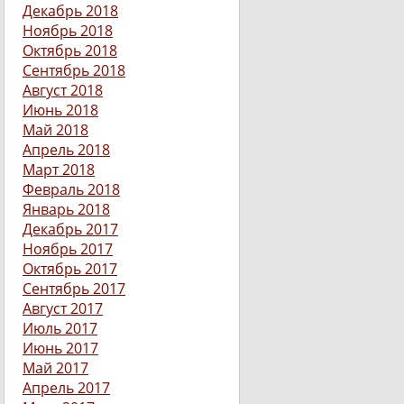
Декабрь 2018
Ноябрь 2018
Октябрь 2018
Сентябрь 2018
Август 2018
Июнь 2018
Май 2018
Апрель 2018
Март 2018
Февраль 2018
Январь 2018
Декабрь 2017
Ноябрь 2017
Октябрь 2017
Сентябрь 2017
Август 2017
Июль 2017
Июнь 2017
Май 2017
Апрель 2017