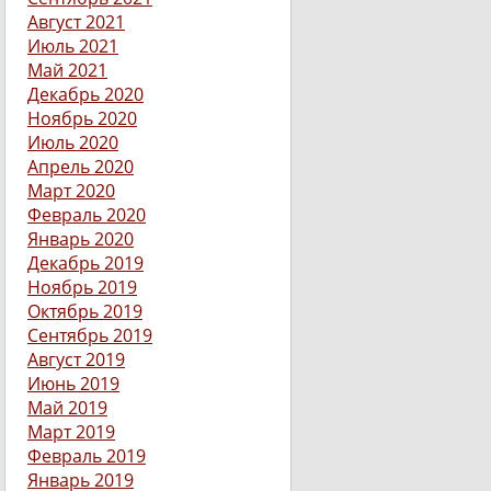
Август 2021
Июль 2021
Май 2021
Декабрь 2020
Ноябрь 2020
Июль 2020
Апрель 2020
Март 2020
Февраль 2020
Январь 2020
Декабрь 2019
Ноябрь 2019
Октябрь 2019
Сентябрь 2019
Август 2019
Июнь 2019
Май 2019
Март 2019
Февраль 2019
Январь 2019