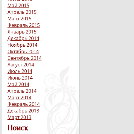
Май 2015
Апрель 2015
Март 2015
Февраль 2015
Январь 2015
Декабрь 2014
Ноябрь 2014
Октябрь 2014
Сентябрь 2014
Август 2014
Июль 2014
Июнь 2014
Май 2014
Апрель 2014
Март 2014
Февраль 2014
Декабрь 2013
Март 2013
Поиск