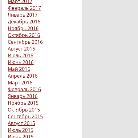
Март 2017
Февраль 2017
Январь 2017
Декабрь 2016
Ноябрь 2016
Октябрь 2016
Сентябрь 2016
Август 2016
Июль 2016
Июнь 2016
Май 2016
Апрель 2016
Март 2016
Февраль 2016
Январь 2016
Ноябрь 2015
Октябрь 2015
Сентябрь 2015
Август 2015
Июль 2015
Июнь 2015