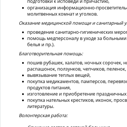
подготовки к исповеди и причастию,
организация информационно-просветительс
молитвенных комнат и уголков.
Оказание медицинской помощи и санитарный у
проведение санитарно-гигиенических меро
помощь медперсоналу в уходе за больными
белья и пр.).
Благотворительная помощь:
пошив рубашек, халатов, ночных сорочек, н
распашонок, ползунков, чепчиков, пеленок,
вывязывание теплых вещей,
покупка медикаментов, памперсов, перевяз
продуктов питания,
изготовление и приобретение праздничных
покупка нательных крестиков, иконок, прос
литературы.
Волонтерская работа: