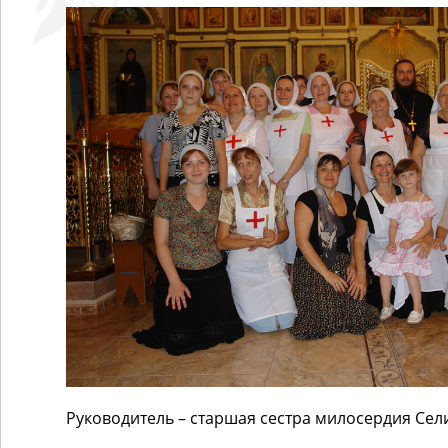
Руководитель – старшая сестра милосердия Сел