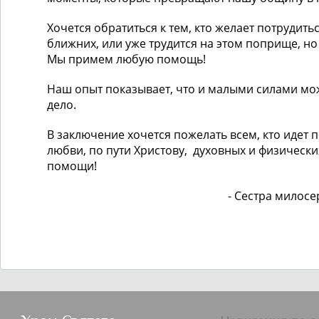
Хочется обратиться к тем, кто желает потрудить
ближних, или уже трудится на этом поприще, но
Мы примем любую помощь!
Наш опыт показывает, что и малыми силами мо
дело.
В заключение хочется пожелать всем, кто идет 
любви, по пути Христову, духовных и физически
помощи!
- Сестра милос