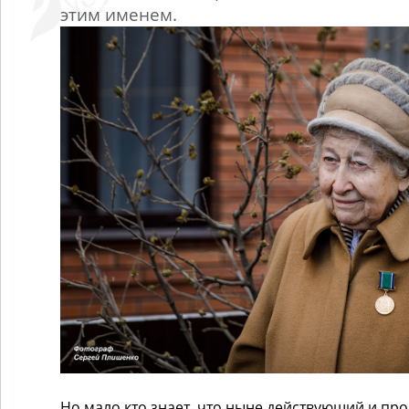
этим именем.
Но мало кто знает, что ныне действующий и пр