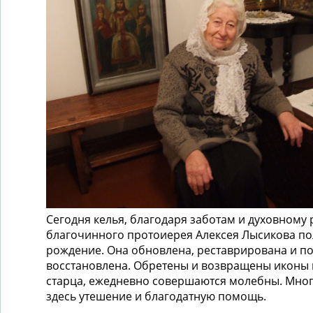
Сегодня келья, благодаря заботам и духовному 
благочинного протоиерея Алексея Лысикова по
рождение. Она обновлена, реставрирована и п
восстановлена. Обретены и возвращены иконы
старца, ежедневно совершаются молебны. Мног
здесь утешение и благодатную помощь.