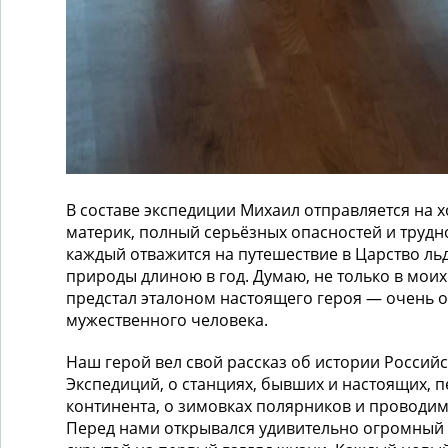
В составе экспедиции Михаил отправляется на
материк, полный серьёзных опасностей и трудно
каждый отважится на путешествие в Царство льд
природы длиною в год. Думаю, не только в моих
предстал эталоном настоящего героя — очень 
мужественного человека.
Наш герой вел свой рассказ об истории Россий
Экспедиций, о станциях, бывших и настоящих, п
континента, о зимовках полярников и проводи
Перед нами открывался удивительно огромный 