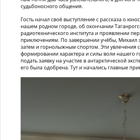
судьбоносного общения.
Гость начал своё выступление с рассказа о юно
нашем родном городе, об окончании Таганрогс
радиотехнического института и проявлении пер
приключениям. По завершении учёбы, Михаил 
затем и горнолыжным спортом. Эти увлечения 
формировании характера и силы воли нашего г
подать заявку на участие в антарктической экс
его была одобрена. Тут и начались главные пр