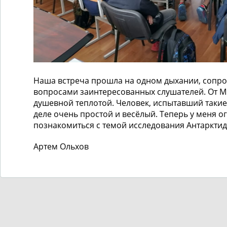
Наша встреча прошла на одном дыхании, сопр
вопросами заинтересованных слушателей. От М
душевной теплотой. Человек, испытавший такие
деле очень простой и весёлый. Теперь у меня 
познакомиться с темой исследования Антаркти
Артем Ольхов