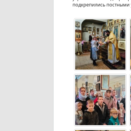
подкрепились постными