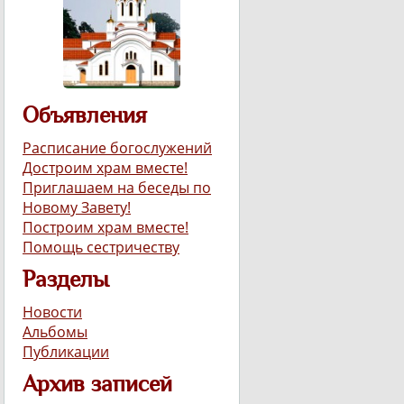
Объявления
Расписание богослужений
Достроим храм вместе!
Приглашаем на беседы по
Новому Завету!
Построим храм вместе!
Помощь сестричеству
Разделы
Новости
Альбомы
Публикации
Архив записей