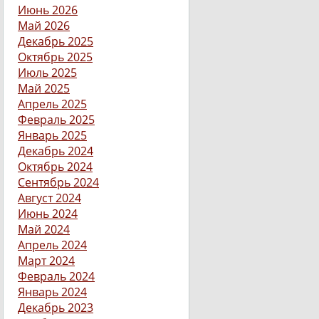
Июнь 2026
Май 2026
Декабрь 2025
Октябрь 2025
Июль 2025
Май 2025
Апрель 2025
Февраль 2025
Январь 2025
Декабрь 2024
Октябрь 2024
Сентябрь 2024
Август 2024
Июнь 2024
Май 2024
Апрель 2024
Март 2024
Февраль 2024
Январь 2024
Декабрь 2023