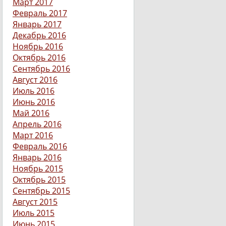
Март 2017
Февраль 2017
Январь 2017
Декабрь 2016
Ноябрь 2016
Октябрь 2016
Сентябрь 2016
Август 2016
Июль 2016
Июнь 2016
Май 2016
Апрель 2016
Март 2016
Февраль 2016
Январь 2016
Ноябрь 2015
Октябрь 2015
Сентябрь 2015
Август 2015
Июль 2015
Июнь 2015