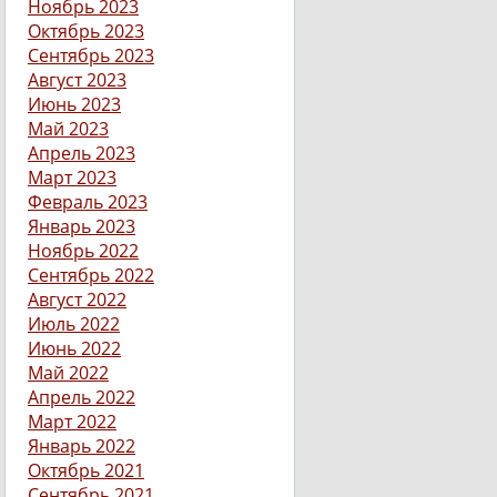
Ноябрь 2023
Октябрь 2023
Сентябрь 2023
Август 2023
Июнь 2023
Май 2023
Апрель 2023
Март 2023
Февраль 2023
Январь 2023
Ноябрь 2022
Сентябрь 2022
Август 2022
Июль 2022
Июнь 2022
Май 2022
Апрель 2022
Март 2022
Январь 2022
Октябрь 2021
Сентябрь 2021