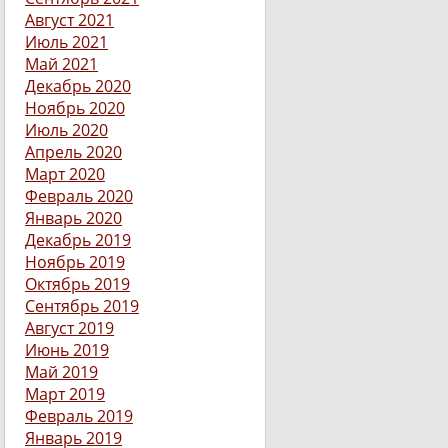
Август 2021
Июль 2021
Май 2021
Декабрь 2020
Ноябрь 2020
Июль 2020
Апрель 2020
Март 2020
Февраль 2020
Январь 2020
Декабрь 2019
Ноябрь 2019
Октябрь 2019
Сентябрь 2019
Август 2019
Июнь 2019
Май 2019
Март 2019
Февраль 2019
Январь 2019