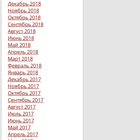
Декабрь 2018
Ноябрь 2018
Октябрь 2018
Сентябрь 2018
Август 2018
Июнь 2018
Май 2018
Апрель 2018
Март 2018
Февраль 2018
Январь 2018
Декабрь 2017
Ноябрь 2017
Октябрь 2017
Сентябрь 2017
Август 2017
Июль 2017
Июнь 2017
Май 2017
Апрель 2017