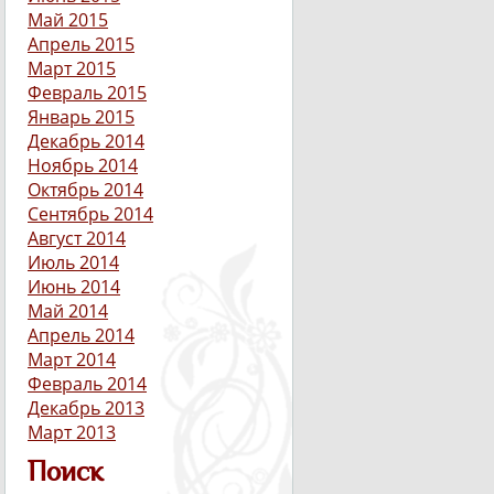
Май 2015
Апрель 2015
Март 2015
Февраль 2015
Январь 2015
Декабрь 2014
Ноябрь 2014
Октябрь 2014
Сентябрь 2014
Август 2014
Июль 2014
Июнь 2014
Май 2014
Апрель 2014
Март 2014
Февраль 2014
Декабрь 2013
Март 2013
Поиск