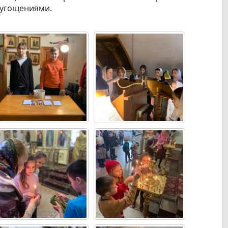
 угощениями.