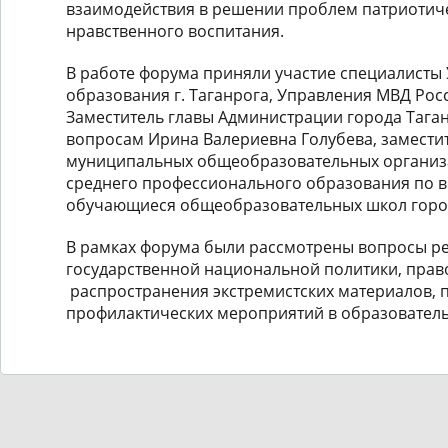
взаимодействия в решении проблем патриотиче
нравственного воспитания.
В работе форума приняли участие специалисты
образования г. Таганрога, Управления МВД Росси
Заместитель главы Администрации города Тага
вопросам Ирина Валериевна Голубева, замести
муниципальных общеобразовательных организ
среднего профессионального образования по в
обучающиеся общеобразовательных школ горо
В рамках форума были рассмотрены вопросы р
государственной национальной политики, прав
распространения экстремистских материалов, 
профилактических мероприятий в образователь