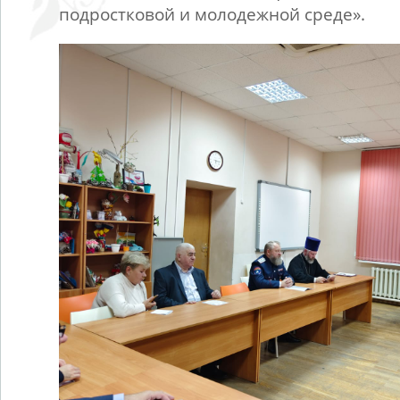
подростковой и молодежной среде».