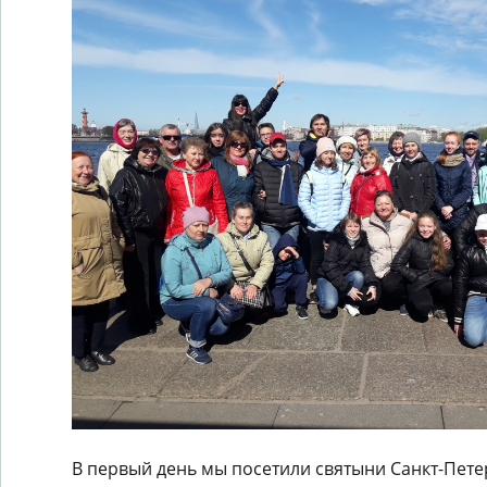
В первый день мы посетили святыни Санкт-Пете