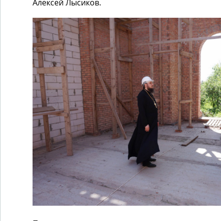
Алексей Лысиков.