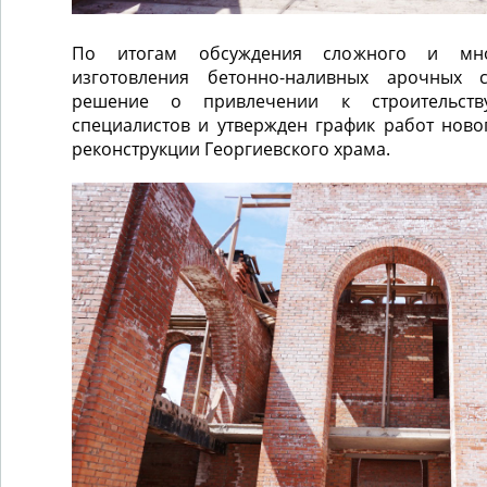
По итогам обсуждения сложного и мног
изготовления бетонно-наливных арочных 
решение о привлечении к строительств
специалистов и утвержден график работ новог
реконструкции Георгиевского храма.