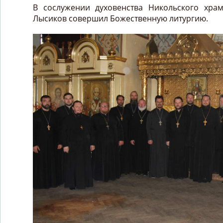
В сослужении духовенства Никольского хра
Лысиков совершил Божественную литургию.