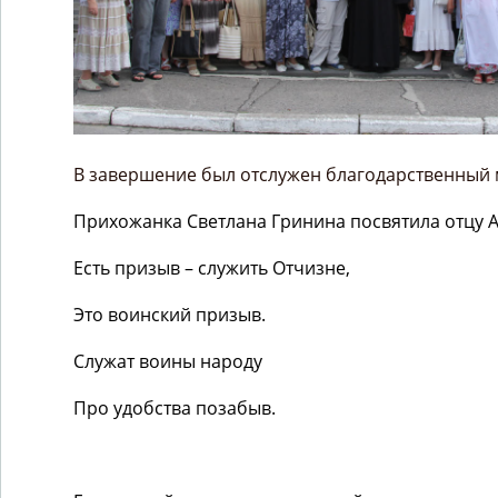
В завершение был отслужен благодарственный 
Прихожанка Светлана Гринина посвятила отцу А
Есть призыв – служить Отчизне,
Это воинский призыв.
Служат воины народу
Про удобства позабыв.