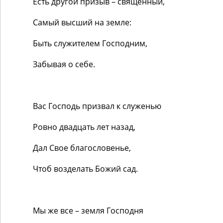
Есть другой призыв – священный,
Самый высший на земле:
Быть служителем Господним,
Забывая о себе.
Вас Господь призвал к служенью
Ровно двадцать лет назад,
Дал Свое благословенье,
Чтоб возделать Божий сад.
Мы же все – земля Господня