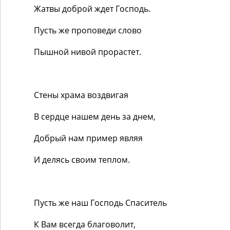
Жатвы доброй ждет Господь.
Пусть же проповеди слово
Пышной нивой прорастет.
Стены храма воздвигая
В сердце нашем день за днем,
Добрый нам пример являя
И делясь своим теплом.
Пусть же наш Господь Спаситель
К Вам всегда благоволит,