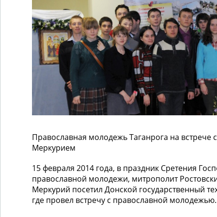
Православная молодежь Таганрога на встрече 
Меркурием
15 февраля 2014 года, в праздник Сретения Гос
православной молодежи, митрополит Ростовск
Меркурий посетил Донской государственный те
где провел встречу с православной молодежью.