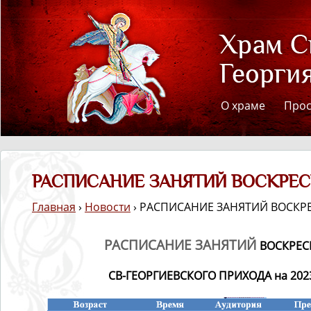
О храме
Про
РАСПИСАНИЕ ЗАНЯТИЙ ВОСКРЕ
Главная
›
Новости
› РАСПИСАНИЕ ЗАНЯТИЙ ВОСК
РАСПИСАНИЕ ЗАНЯТИЙ
ВОСКРЕ
СВ-ГЕОРГИЕВСКОГО ПРИХОДА
на 202