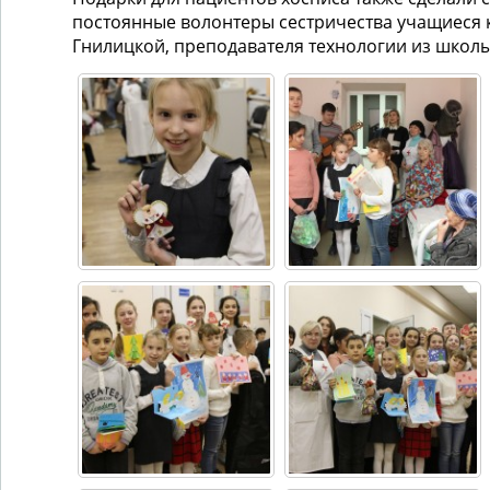
постоянные волонтеры сестричества учащиеся 
Гнилицкой, преподавателя технологии из школы