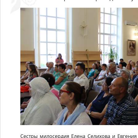
Сестры милосердия Елена Селихова и Евгения