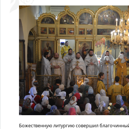
Божественную литургию совершил благочинны