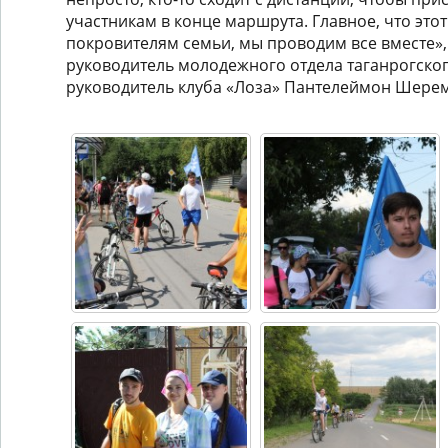
участникам в конце маршрута. Главное, что это
покровителям семьи, мы проводим все вместе»,
руководитель молодежного отдела таганрогско
руководитель клуба «Лоза» Пантелеймон Шерем