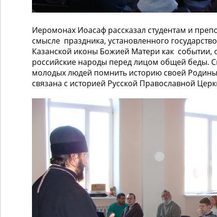
Иеромонах Иоасаф рассказал студентам и преп
смысле праздника, установленного государство
Казанской иконы Божией Матери как событии,
российские народы перед лицом общей беды. 
молодых людей помнить историю своей Родины
связана с историей Русской Православной Церк