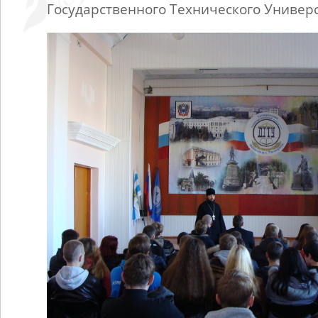
Государственного Технического Универс