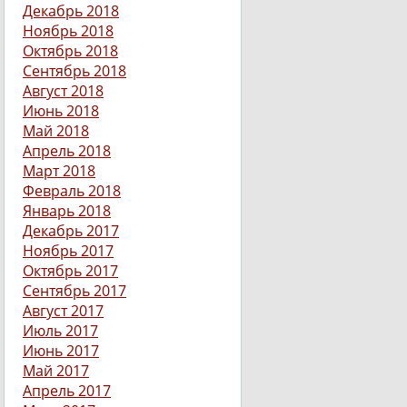
Декабрь 2018
Ноябрь 2018
Октябрь 2018
Сентябрь 2018
Август 2018
Июнь 2018
Май 2018
Апрель 2018
Март 2018
Февраль 2018
Январь 2018
Декабрь 2017
Ноябрь 2017
Октябрь 2017
Сентябрь 2017
Август 2017
Июль 2017
Июнь 2017
Май 2017
Апрель 2017