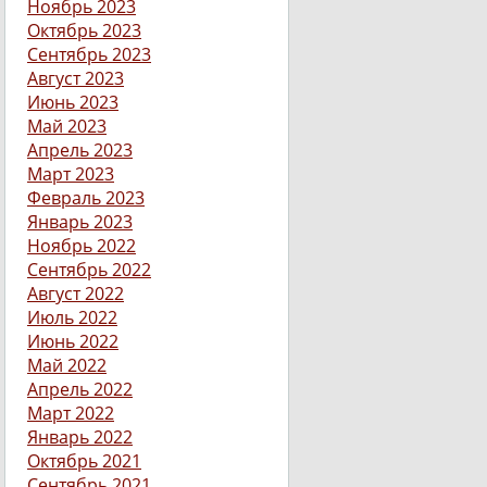
Ноябрь 2023
Октябрь 2023
Сентябрь 2023
Август 2023
Июнь 2023
Май 2023
Апрель 2023
Март 2023
Февраль 2023
Январь 2023
Ноябрь 2022
Сентябрь 2022
Август 2022
Июль 2022
Июнь 2022
Май 2022
Апрель 2022
Март 2022
Январь 2022
Октябрь 2021
Сентябрь 2021