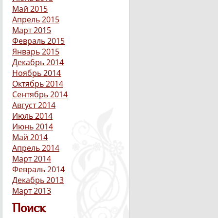
Май 2015
Апрель 2015
Март 2015
Февраль 2015
Январь 2015
Декабрь 2014
Ноябрь 2014
Октябрь 2014
Сентябрь 2014
Август 2014
Июль 2014
Июнь 2014
Май 2014
Апрель 2014
Март 2014
Февраль 2014
Декабрь 2013
Март 2013
Поиск