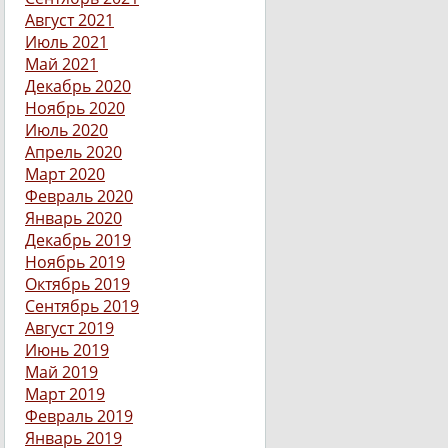
Август 2021
Июль 2021
Май 2021
Декабрь 2020
Ноябрь 2020
Июль 2020
Апрель 2020
Март 2020
Февраль 2020
Январь 2020
Декабрь 2019
Ноябрь 2019
Октябрь 2019
Сентябрь 2019
Август 2019
Июнь 2019
Май 2019
Март 2019
Февраль 2019
Январь 2019