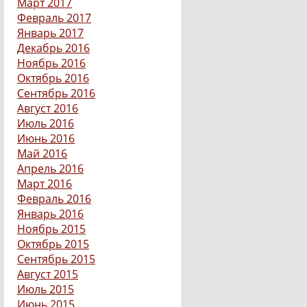
Март 2017
Февраль 2017
Январь 2017
Декабрь 2016
Ноябрь 2016
Октябрь 2016
Сентябрь 2016
Август 2016
Июль 2016
Июнь 2016
Май 2016
Апрель 2016
Март 2016
Февраль 2016
Январь 2016
Ноябрь 2015
Октябрь 2015
Сентябрь 2015
Август 2015
Июль 2015
Июнь 2015