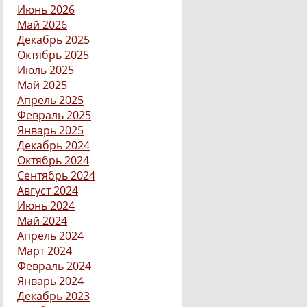
Июнь 2026
Май 2026
Декабрь 2025
Октябрь 2025
Июль 2025
Май 2025
Апрель 2025
Февраль 2025
Январь 2025
Декабрь 2024
Октябрь 2024
Сентябрь 2024
Август 2024
Июнь 2024
Май 2024
Апрель 2024
Март 2024
Февраль 2024
Январь 2024
Декабрь 2023