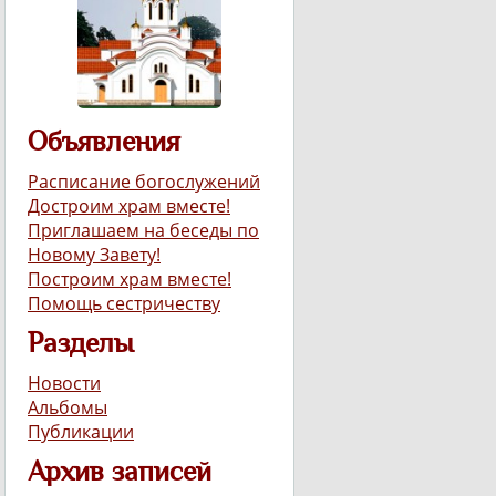
Объявления
Расписание богослужений
Достроим храм вместе!
Приглашаем на беседы по
Новому Завету!
Построим храм вместе!
Помощь сестричеству
Разделы
Новости
Альбомы
Публикации
Архив записей