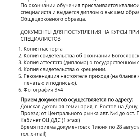
По окончании обучения присваивается квалиф
специалиста и выдается диплом о высшем обра
Общецерковного образца.
ДОКУМЕНТЫ ДЛЯ ПОСТУПЛЕНИЯ НА КУРСЫ ПР
СПЕЦИАЛИСТОВ
Копия паспорта
Копия свидетельства об окончании Богословск
Копия аттестата (диплома) о государственном
Копия свидетельства о крещении.
Рекомендация настоятеля прихода (на бланке 
печатью и подписью).
Фотография 3×4
Прием документов осуществляется по адресу:
Донская духовная семинария, г. Ростов-на-Дону,
Проезд: от Центрального рынка авт. №4 до ост.
Кабинет ОЦ ДДС (1 этаж)
Время приема документов: с 1июня по 28 август
тел.,e-mail)