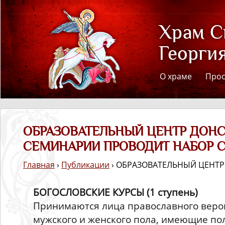
О храме
Про
ОБРАЗОВАТЕЛЬНЫЙ ЦЕНТР ДОН
СЕМИНАРИИ ПРОВОДИТ НАБОР 
Главная
›
Публикации
› ОБРАЗОВАТЕЛЬНЫЙ ЦЕНТ
БОГОСЛОВСКИЕ КУРСЫ (1 ступень)
Принимаются лица православного веро
мужского и женского пола, имеющие по