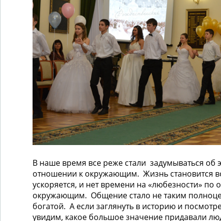
В наше время все реже стали задумываться об 
отношении к окружающим. Жизнь становится вс
ускоряется, и нет времени на «любезности» по
окружающим. Общение стало не таким полноце
богатой. А если заглянуть в историю и посмотрет
увидим, какое большое значение придавали лю