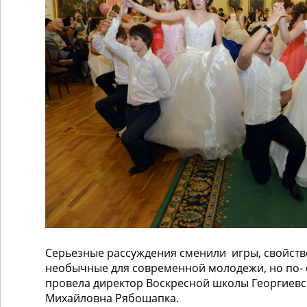
Серьезные рассуждения сменили игры, свойстве
необычные для современной молодежи, но по- 
провела директор Воскресной школы Георгиевс
Михайловна Рябошапка.