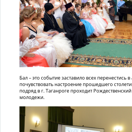
Бал – это событие заставило всех перенестись в
почувствовать настроение прошедшего столетия
подряд в г. Таганроге проходит Рождественский
молодежи.