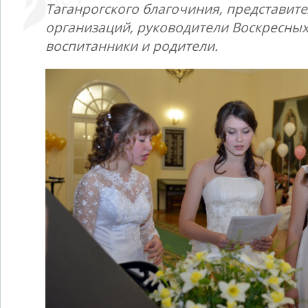
Таганрогского благочиния, представите
организаций, руководители Воскресных
воспитанники и родители.