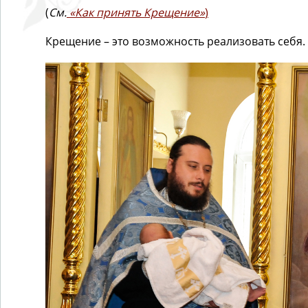
(
См.
«Как принять Крещение»
)
Крещение – это возможность реализовать себя.