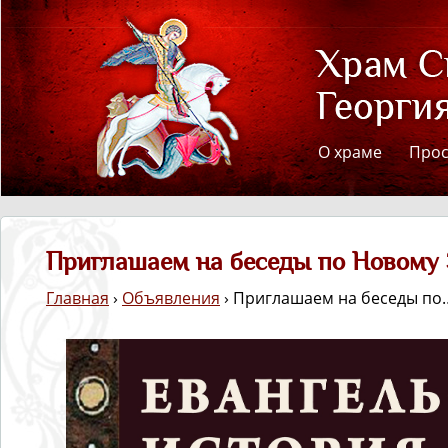
О храме
Про
Приглашаем на беседы по Новому 
Главная
›
Объявления
› Приглашаем на беседы по