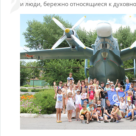
и люди, бережно относящиеся к духовно