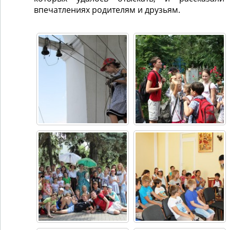
впечатлениях родителям и друзьям.