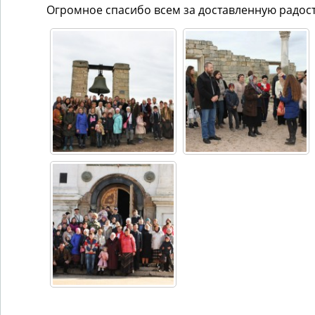
Огромное спасибо всем за доставленную радост