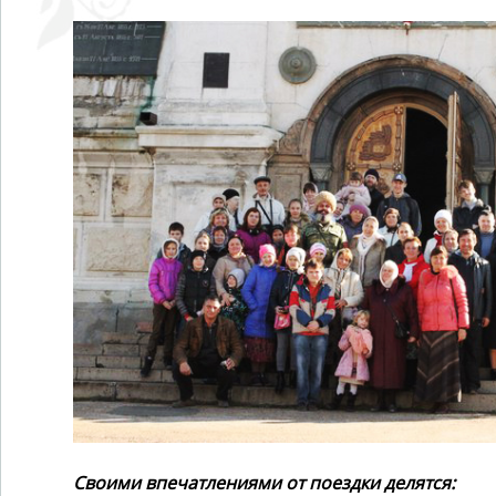
Своими впечатлениями от поездки делятся: