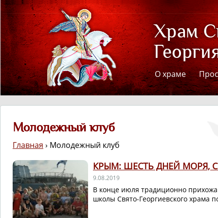
О храме
Про
Молодежный клуб
Главная
›
Молодежный клуб
КРЫМ: ШЕСТЬ ДНЕЙ МОРЯ, 
9.08.2019
В конце июля традиционно прихожа
школы Свято-Георгиевского храма п